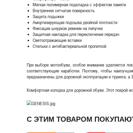
Мягкая полимерная подкладка с эффектом памяти
Внутренняя сетчатая поверхность
Защита лодыжки
Амортизирующая подошва двойной плотности
Фиксация шнурков ремнем на липучке
Защитная накладка для переключения передач
Светоотражающие вставки
Cтельки с антибактериальной пропиткой
При выборе мотообуви, особое внимание уделяется пок
соответствующие наработки. Поэтому, чтобы наилучшим
предназначены для дорожной эксплуатации и туринга, а 
Комфортная колодка для дорожной обуви. Этот покрой ис
С ЭТИМ ТОВАРОМ ПОКУПАЮ