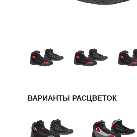
ВАРИАНТЫ РАСЦВЕТОК