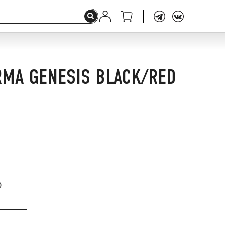
RMA GENESIS BLACK/RED
0