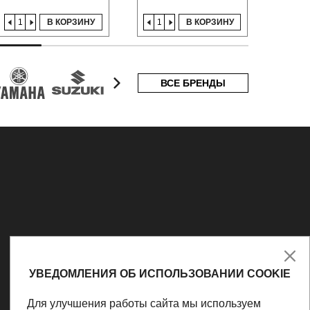
В КОРЗИНУ
В КОРЗИНУ
ВСЕ БРЕНДЫ
УВЕДОМЛЕНИЯ ОБ ИСПОЛЬЗОВАНИИ COOKIE
Для улучшения работы сайта мы используем