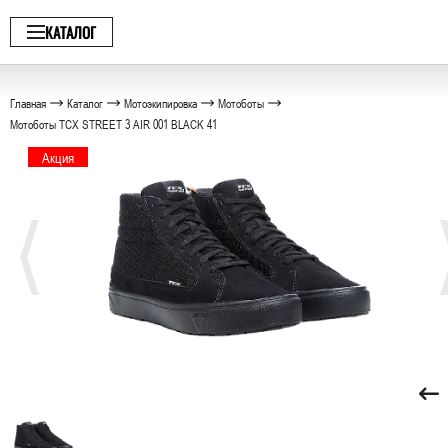
КАТАЛОГ
Главная
Каталог
Мотоэкипировка
Мотоботы
Мотоботы TCX STREET 3 AIR 001 BLACK 41
Акция