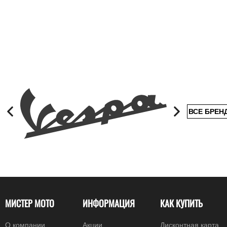
ВСЕ БРЕН
МИСТЕР МОТО
ИНФОРМАЦИЯ
КАК КУПИТЬ
О компании
Акции
Дисконтная карта