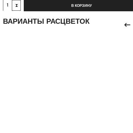
В КОРЗИНУ
ВАРИАНТЫ РАСЦВЕТОК