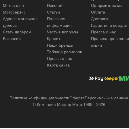
Мотосалон
Новости
Оформить заказ
Мотосервис
Статьи
Оплата
Адреса магазинов
Полезная
Доставка
Дилеры
информация
Гарантия и возврат
Стать дилером
Частые вопросы
Пресса о нас
Вакансии
Кредит
Правила проведен
Наши бренды
акций
Таблица размеров
Пресса о нас
Карта сайта
Политика конфиденциальности
Оферта
Персональные данные
© Компания Мистер Мото 1998 - 2026