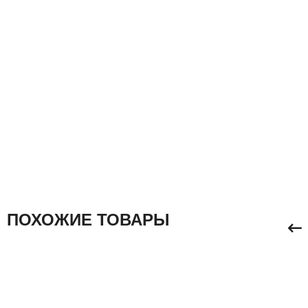
ПОХОЖИЕ ТОВАРЫ