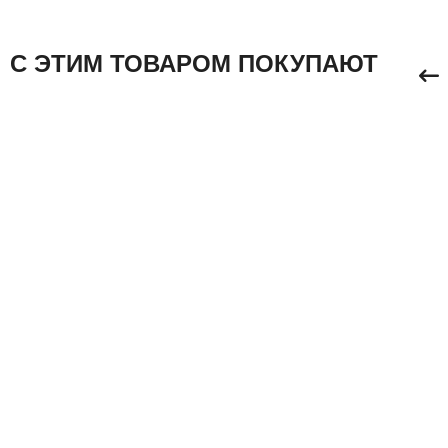
С ЭТИМ ТОВАРОМ ПОКУПАЮТ