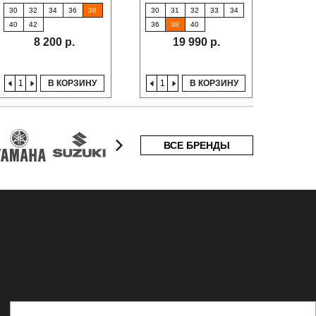
30
32
34
36
38
30
31
32
33
34
30
40
42
36
38
40
40
8 200 р.
19 990 р.
В КОРЗИНУ
В КОРЗИНУ
ВСЕ БРЕНДЫ