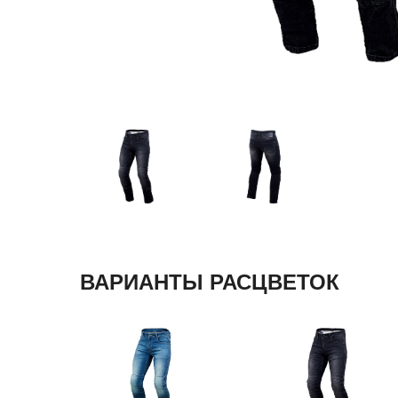
ВАРИАНТЫ РАСЦВЕТОК