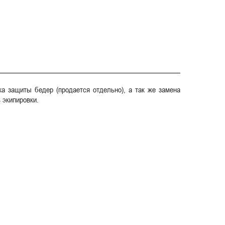
ка защиты бедер (продается отдельно), а так же замена
 экипировки.