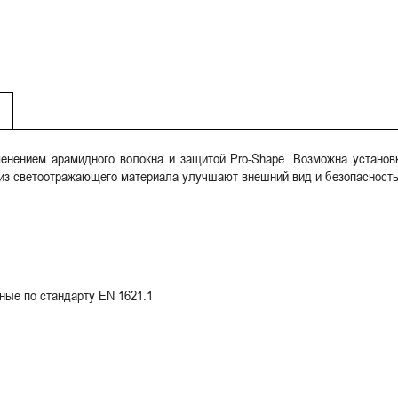
енением арамидного волокна и защитой Pro-Shape. Возможна установ
 из светоотражающего материала улучшают внешний вид и безопасность
ные по стандарту EN 1621.1