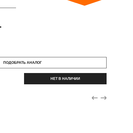
.
ПОДОБРАТЬ АНАЛОГ
НЕТ В НАЛИЧИИ