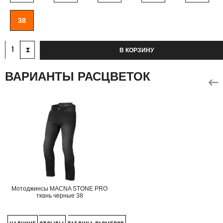
38
В КОРЗИНУ
ВАРИАНТЫ РАСЦВЕТОК
Мотоджинсы MACNA STONE PRO
ткань черные 38