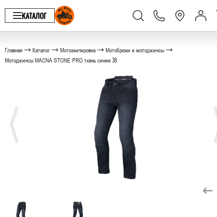
КАТАЛОГ
Главная
Каталог
Мотоэкипировка
Мотобрюки и мотоджинсы
Мотоджинсы MACNA STONE PRO ткань синие 38