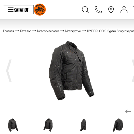
КАТАЛОГ
Главная
Каталог
Мотоэкипировка
Мотокуртки
HYPERLOOK Куртка Stinger черна