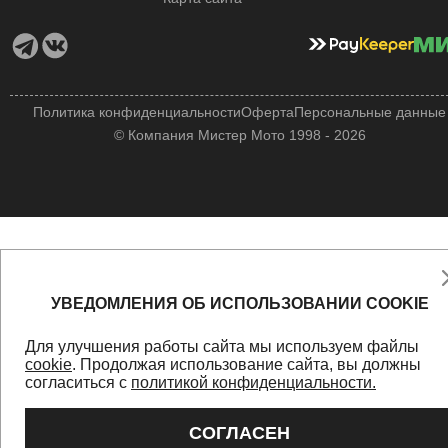
Политика конфиденциальности
Оферта
Персональные данные
© Компания Мистер Мото 1998 - 2026
УВЕДОМЛЕНИЯ ОБ ИСПОЛЬЗОВАНИИ COOKIE
Для улучшения работы сайта мы используем файлы
cookie
. Продолжая использование сайта, вы должны
согласиться с
политикой конфиденциальности.
СОГЛАСЕН