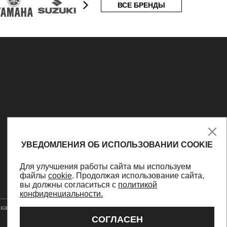
ВСЕ БРЕНДЫ
УВЕДОМЛЕНИЯ ОБ ИСПОЛЬЗОВАНИИ COOKIE
Для улучшения работы сайта мы используем
файлы
cookie
. Продолжая использование сайта,
вы должны согласиться с
политикой
конфиденциальности.
ка конфиденциальности
Оферта
Персональные данные
СОГЛАСЕН