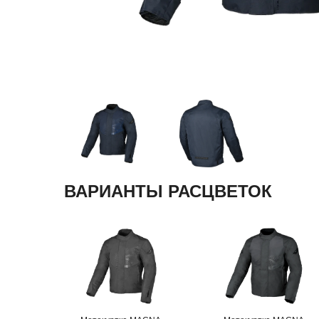
ВАРИАНТЫ РАСЦВЕТОК