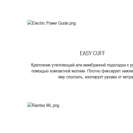
EASY CUFF
Крепление утепляющей или мембранной подкладки к ру
помощью компактной молнии. Плотно фиксирует нижний
ему сползать, изолирует рукава от ветра