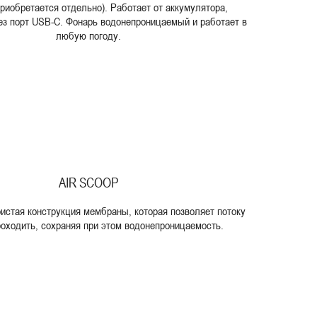
приобретается отдельно). Работает от аккумулятора,
ез порт USB-C. Фонарь водонепроницаемый и работает в
любую погоду.
AIR SCOOP
истая конструкция мембраны, которая позволяет потоку
роходить, сохраняя при этом водонепроницаемость.