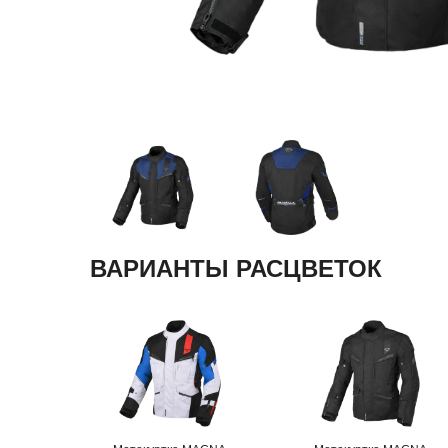
ВАРИАНТЫ РАСЦВЕТОК