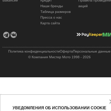
Вакансии
Кредит
Правила проведен
Наши бренды
акций
Таблица размеров
Пресса о нас
Карта сайта
Политика конфиденциальности
Оферта
Персональные данные
© Компания Мистер Мото 1998 - 2026
УВЕДОМЛЕНИЯ ОБ ИСПОЛЬЗОВАНИИ COOKIE