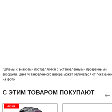
*Шлемы с визорами поставляются с установленными прозрачными
визорами. Цвет установленного визора может отличаться от показанно
на фото
С ЭТИМ ТОВАРОМ ПОКУПАЮТ
Акция