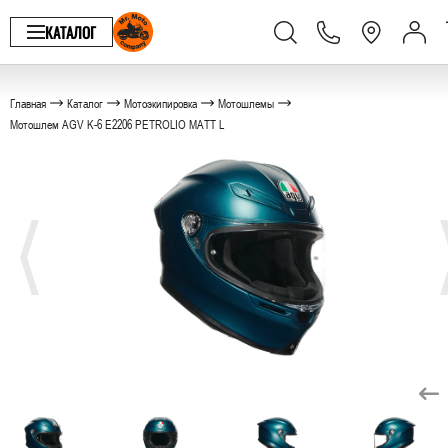
КАТАЛОГ
Главная
Каталог
Мотоэкипировка
Мотошлемы
Мотошлем AGV K-6 E2206 PETROLIO MATT L