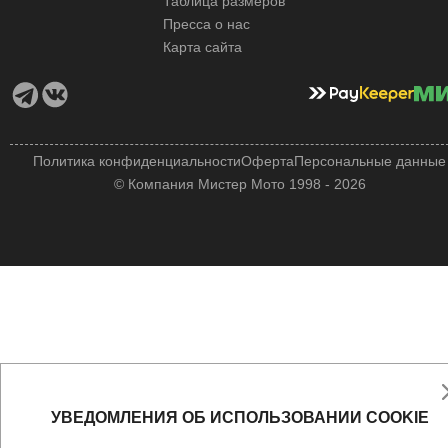
Таблица размеров
Пресса о нас
Карта сайта
Политика конфиденциальности
Оферта
Персональные данные
© Компания Мистер Мото 1998 - 2026
УВЕДОМЛЕНИЯ ОБ ИСПОЛЬЗОВАНИИ COOKIE