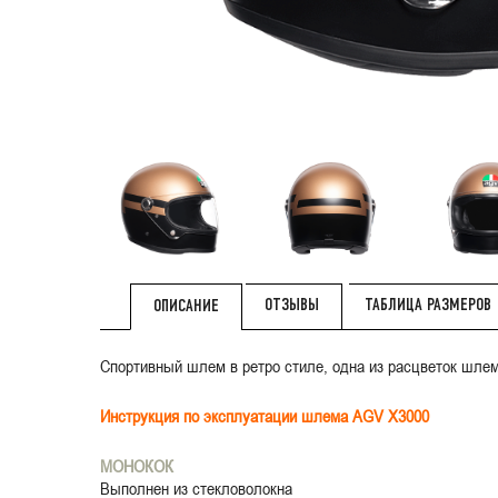
ОТЗЫВЫ
ТАБЛИЦА РАЗМЕРОВ
ОПИСАНИЕ
Спортивный шлем в ретро стиле, одна из расцветок шле
Инструкция по эксплуатации шлема AGV X3000
МОНОКОК
Выполнен из стекловолокна