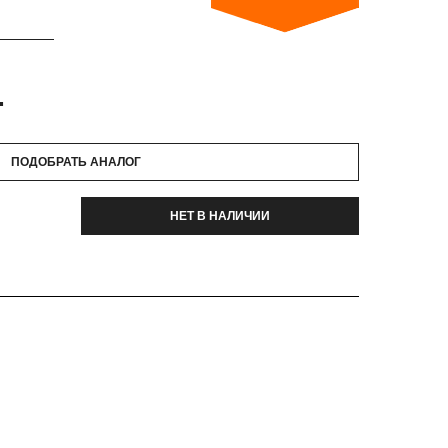
.
ПОДОБРАТЬ АНАЛОГ
НЕТ В НАЛИЧИИ