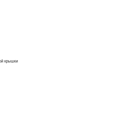
ой крышки