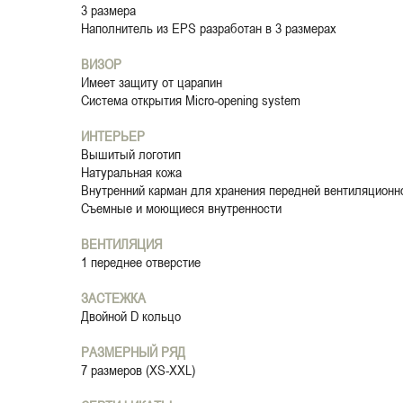
3 размера
Наполнитель из EPS разработан в 3 размерах
ВИЗОР
Имеет защиту от царапин
Система открытия Micro-opening system
ИНТЕРЬЕР
Вышитый логотип
Натуральная кожа
Внутренний карман для хранения передней вентиляционн
Съемные и моющиеся внутренности
ВЕНТИЛЯЦИЯ
1 переднее отверстие
ЗАСТЕЖКА
Двойной D кольцо
РАЗМЕРНЫЙ РЯД
7 размеров (XS-XXL)