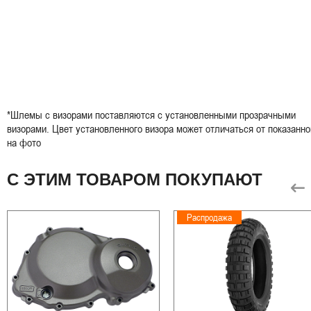
*Шлемы с визорами поставляются с установленными прозрачными
визорами. Цвет установленного визора может отличаться от показанно
на фото
С ЭТИМ ТОВАРОМ ПОКУПАЮТ
Распродажа