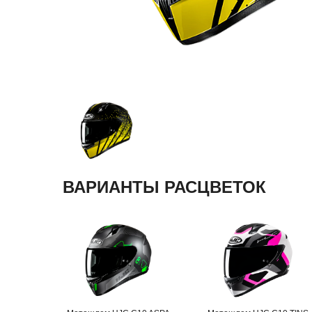
ВАРИАНТЫ РАСЦВЕТОК