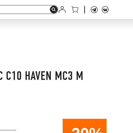
C C10 HAVEN MC3 M