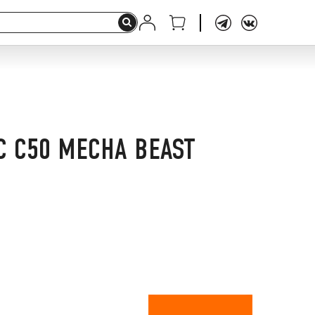
C C50 MECHA BEAST