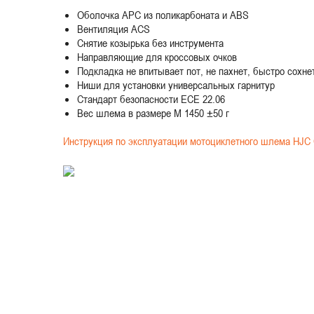
Оболочка APC из поликарбоната и ABS
Вентиляция ACS
Снятие козырька без инструмента
Направляющие для кроссовых очков
Подкладка не впитывает пот, не пахнет, быстро сохне
Ниши для установки универсальных гарнитур
Стандарт безопасности ECE 22.06
Вес шлема в размере M 1450 ±50 г
Инструкция по эксплуатации мотоциклетного шлема HJC