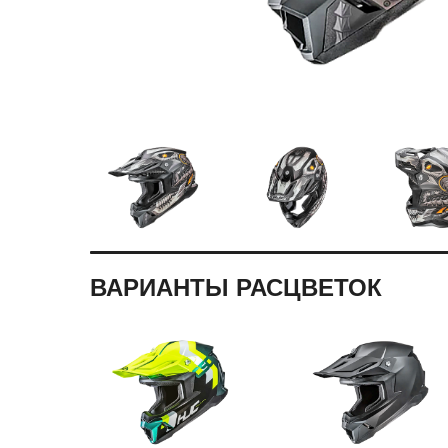
ВАРИАНТЫ РАСЦВЕТОК