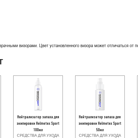
рачными визорами. Цвет установленного визора может отличаться от п
Т
Нейтрализатор запаха для
Нейтрализатор запаха для
экипировки Helmetex Sport
экипировки Helmetex Sport
100мл
50мл
СРЕДСТВА ДЛЯ УХОДА
СРЕДСТВА ДЛЯ УХОДА