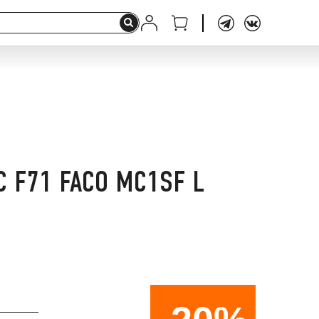
 F71 FACO MC1SF L