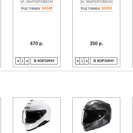
ЗА ЭКИПИРОВКОЙ
ЗА ЭКИПИРОВКОЙ
Код товара:
94349
Код товара:
94350
470 р.
350 р.
В КОРЗИНУ
В КОРЗИНУ