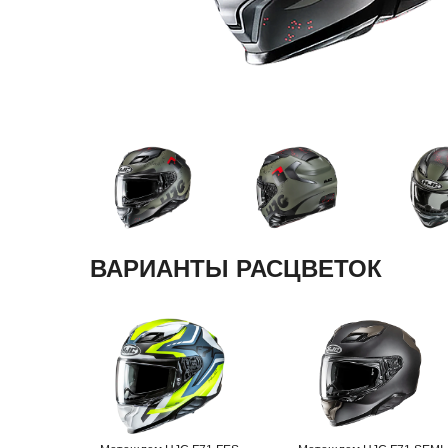
ВАРИАНТЫ РАСЦВЕТОК