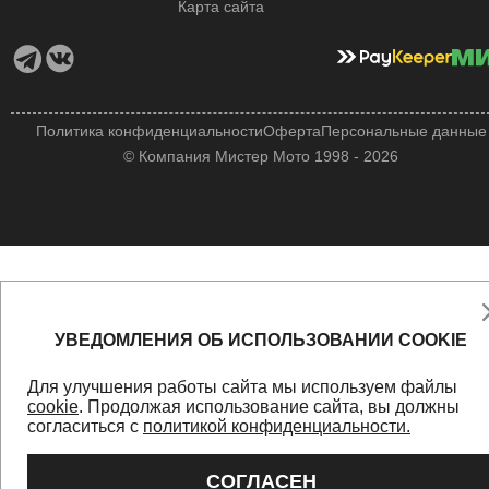
Карта сайта
Политика конфиденциальности
Оферта
Персональные данные
© Компания Мистер Мото 1998 - 2026
УВЕДОМЛЕНИЯ ОБ ИСПОЛЬЗОВАНИИ COOKIE
Для улучшения работы сайта мы используем файлы
cookie
. Продолжая использование сайта, вы должны
согласиться с
политикой конфиденциальности.
СОГЛАСЕН