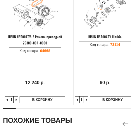
HISUN HS500ATV-2 Ремень приводной
HISUN HS700ATV Шайба
25300-004-0000
Код товара:
73114
Код товара:
64668
12 240 р.
60 р.
В КОРЗИНУ
В КОРЗИНУ
ПОХОЖИЕ ТОВАРЫ