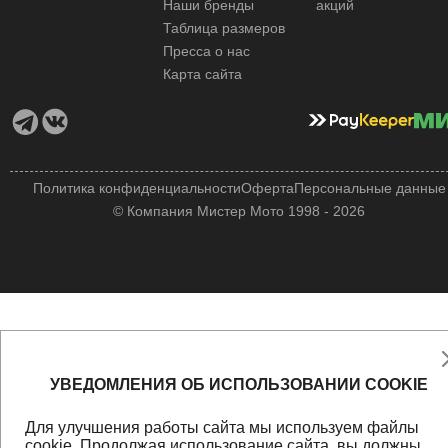
Наши бренды
акций
Таблица размеров
Пресса о нас
Карта сайта
Политика конфиденциальности
Оферта
Персональные данные
© Компания Мистер Мото 1998 - 2026
УВЕДОМЛЕНИЯ ОБ ИСПОЛЬЗОВАНИИ COOKIE
Для улучшения работы сайта мы используем файлы
cookie
. Продолжая использование сайта, вы должны