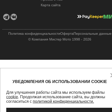
Карта сайта
Политика конфиденциальности
Оферта
Персональные данные
© Компания Мистер Мото 1998 - 2026
УВЕДОМЛЕНИЯ ОБ ИСПОЛЬЗОВАНИИ COOKIE
Для улучшения работы сайта мы используем файлы
cookie
. Продолжая использование сайта, вы должны
согласиться с
политикой конфиденциальности.