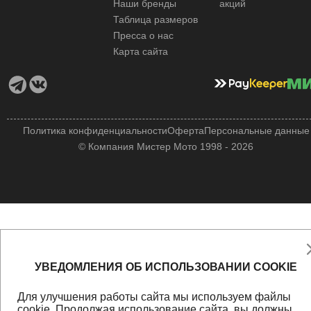
Наши бренды
акций
Таблица размеров
Пресса о нас
Карта сайта
Политика конфиденциальности
Оферта
Персональные данные
© Компания Мистер Мото 1998 - 2026
УВЕДОМЛЕНИЯ ОБ ИСПОЛЬЗОВАНИИ COOKIE
Для улучшения работы сайта мы используем файлы
cookie
. Продолжая использование сайта, вы должны