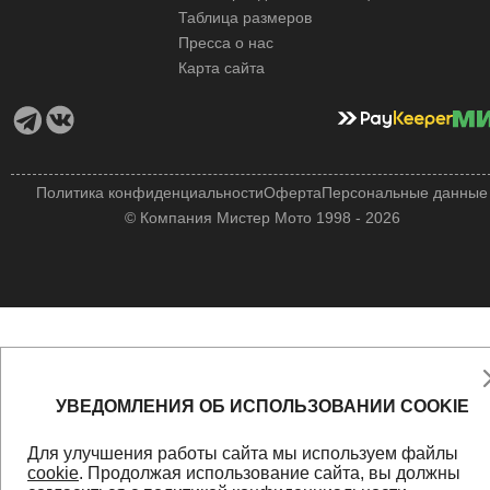
Таблица размеров
Пресса о нас
Карта сайта
Политика конфиденциальности
Оферта
Персональные данные
© Компания Мистер Мото 1998 - 2026
УВЕДОМЛЕНИЯ ОБ ИСПОЛЬЗОВАНИИ COOKIE
Для улучшения работы сайта мы используем файлы
cookie
. Продолжая использование сайта, вы должны