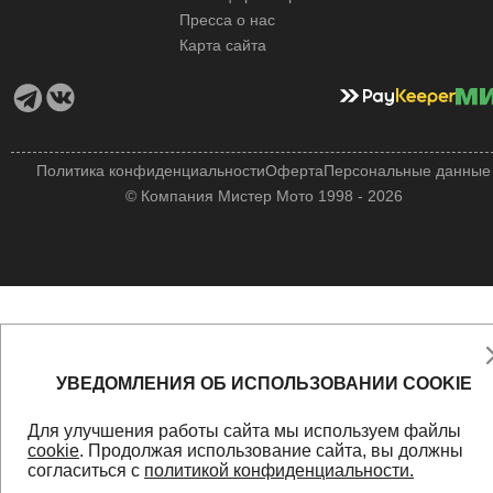
Пресса о нас
Карта сайта
Политика конфиденциальности
Оферта
Персональные данные
© Компания Мистер Мото 1998 - 2026
УВЕДОМЛЕНИЯ ОБ ИСПОЛЬЗОВАНИИ COOKIE
Для улучшения работы сайта мы используем файлы
cookie
. Продолжая использование сайта, вы должны
согласиться с
политикой конфиденциальности.