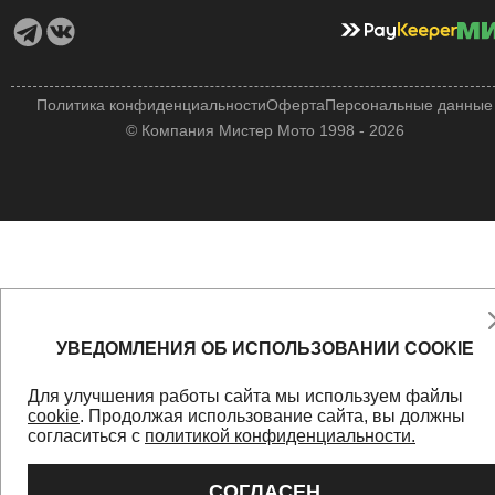
Политика конфиденциальности
Оферта
Персональные данные
© Компания Мистер Мото 1998 - 2026
УВЕДОМЛЕНИЯ ОБ ИСПОЛЬЗОВАНИИ COOKIE
Для улучшения работы сайта мы используем файлы
cookie
. Продолжая использование сайта, вы должны
согласиться с
политикой конфиденциальности.
СОГЛАСЕН