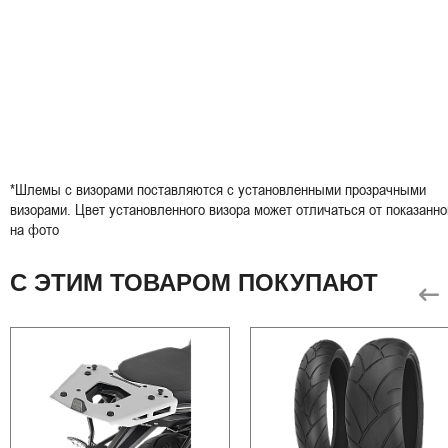
*Шлемы с визорами поставляются с установленными прозрачными
визорами. Цвет установленного визора может отличаться от показанно
на фото
С ЭТИМ ТОВАРОМ ПОКУПАЮТ