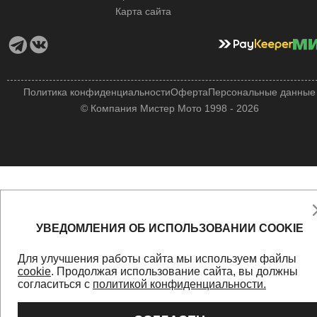
Карта сайта
Политика конфиденциальности
Оферта
Персональные данные
© Компания Мистер Мото 1998 - 2026
УВЕДОМЛЕНИЯ ОБ ИСПОЛЬЗОВАНИИ COOKIE
Для улучшения работы сайта мы используем файлы
cookie
. Продолжая использование сайта, вы должны
согласиться с
политикой конфиденциальности.