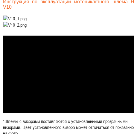
Инструкция по эксплуатации мотоциклетного шлема 
V10
*Шлемы с визорами поставляются с установленными прозрачными
визорами. Цвет установленного визора может отличаться от показанно
на фото