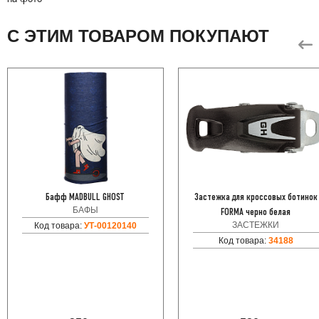
С ЭТИМ ТОВАРОМ ПОКУПАЮТ
Бафф MADBULL GHOST
Застежка для кроссовых ботинок
БАФЫ
FORMA черно белая
ЗАСТЕЖКИ
Код товара:
УТ-00120140
Код товара:
34188