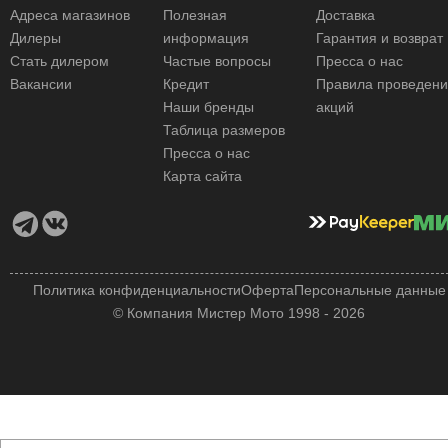
Адреса магазинов
Полезная
Доставка
Дилеры
информация
Гарантия и возврат
Стать дилером
Частые вопросы
Пресса о нас
Вакансии
Кредит
Правила проведен
Наши бренды
акций
Таблица размеров
Пресса о нас
Карта сайта
Политика конфиденциальности
Оферта
Персональные данные
© Компания Мистер Мото 1998 - 2026