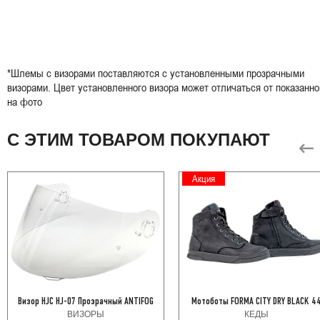
*Шлемы с визорами поставляются с установленными прозрачными
визорами. Цвет установленного визора может отличаться от показанно
на фото
С ЭТИМ ТОВАРОМ ПОКУПАЮТ
Акция
Визор HJC HJ-07 Прозрачный ANTIFOG
Мотоботы FORMA CITY DRY BLACK 4
ВИЗОРЫ
КЕДЫ