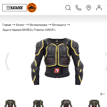
КАТАЛОГ
Главная
Каталог
Мотоэкипировка
Мотозащита
Защита Черепаха MADBULL Protection JUNIOR L