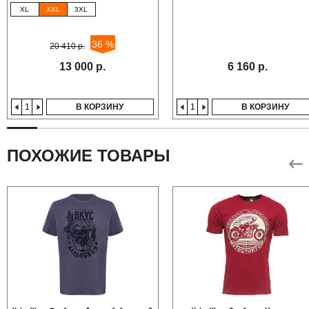
XL
XXL
3XL
36 %
20 410 р.
13 000 р.
6 160 р.
В КОРЗИНУ
В КОРЗИНУ
ПОХОЖИЕ ТОВАРЫ