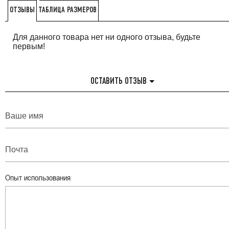
ТАБЛИЦА РАЗМЕРОВ
ОТЗЫВЫ
Для данного товара нет ни одного отзыва, будьте
первым!
ОСТАВИТЬ ОТЗЫВ
Опыт использования