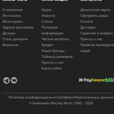
О компании
Акции
Дисконтная карта
Мотосалон
Новости
Оформить заказ
Мотосервис
Статьи
Оплата
Адреса магазинов
Полезная
Доставка
Дилеры
информация
Гарантия и возврат
Стать дилером
Частые вопросы
Пресса о нас
Вакансии
Кредит
Правила проведен
Наши бренды
акций
Таблица размеров
Пресса о нас
Карта сайта
Политика конфиденциальности
Оферта
Персональные данные
© Компания Мистер Мото 1998 - 2026