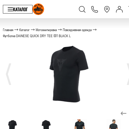
КАТАЛОГ
Главная
Каталог
Мотоэкипировка
Повседневная одежда
Футболка DAINESE QUICK DRY TEE 001 BLACK L