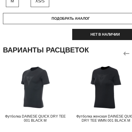
M
XS/S
ПОДОБРАТЬ АНАЛОГ
НЕТ В НАЛИЧИИ
ВАРИАНТЫ РАСЦВЕТОК
Футболка DAINESE QUICK DRY TEE
Футболка женская DAINESE QUI
001 BLACK M
DRY TEE WMN 001 BLACK M