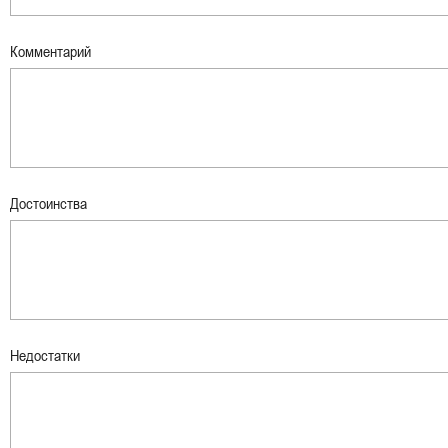
Комментарий
Достоинства
Недостатки