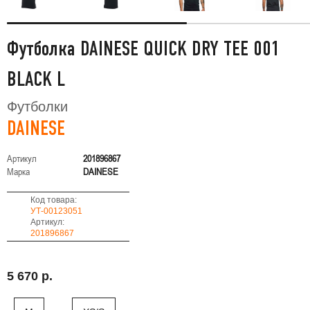
Футболка DAINESE QUICK DRY TEE 001
BLACK L
Футболки
DAINESE
Артикул
201896867
Марка
DAINESE
Код товара:
УТ-00123051
Артикул:
201896867
5 670 р.