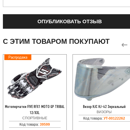
ОПУБЛИКОВАТЬ ОТЗЫВ
С ЭТИМ ТОВАРОМ ПОКУПАЮТ
Распродажа
Мотоперчатки FIVE RFX1 MOTO GP TRIBAL
Визор HJC HJ-42 Зеркальный
ВИЗОРЫ
12/XXL
СПОРТИВНЫЕ
Код товара:
УТ-00122262
Код товара:
39599