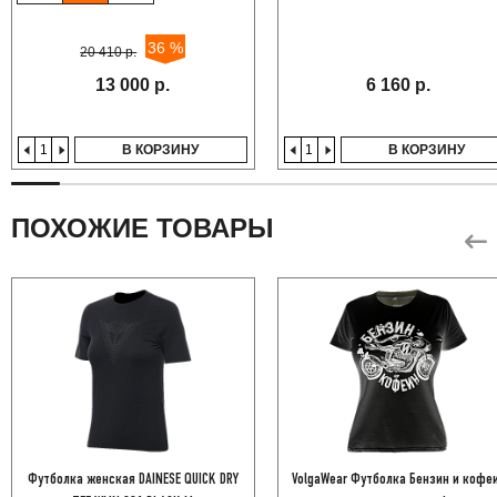
36 %
20 410 р.
13 000 р.
6 160 р.
В КОРЗИНУ
В КОРЗИНУ
ПОХОЖИЕ ТОВАРЫ
Футболка женская DAINESE QUICK DRY
VolgaWear Футболка Бензин и кофе