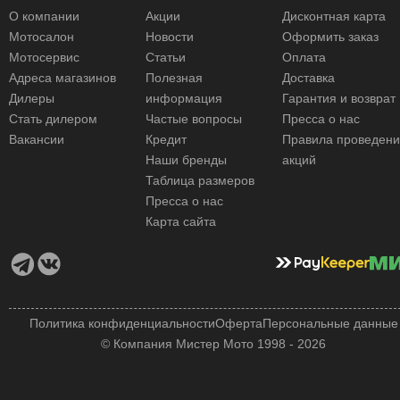
О компании
Акции
Дисконтная карта
Мотосалон
Новости
Оформить заказ
Мотосервис
Статьи
Оплата
Адреса магазинов
Полезная
Доставка
Дилеры
информация
Гарантия и возврат
Стать дилером
Частые вопросы
Пресса о нас
Вакансии
Кредит
Правила проведен
Наши бренды
акций
Таблица размеров
Пресса о нас
Карта сайта
Политика конфиденциальности
Оферта
Персональные данные
© Компания Мистер Мото 1998 - 2026