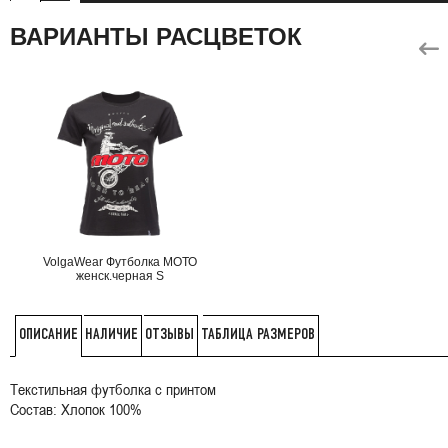
ВАРИАНТЫ РАСЦВЕТОК
VolgaWear Футболка МОТО
женск.черная S
НАЛИЧИЕ
ОТЗЫВЫ
ТАБЛИЦА РАЗМЕРОВ
ОПИСАНИЕ
Текстильная футболка с принтом
Состав: Хлопок 100%