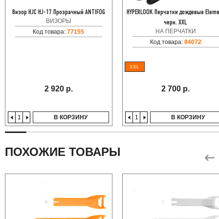
Визор HJC HJ-17 Прозрачный ANTIFOG
HYPERLOOK Перчатки дождевые Elem
ВИЗОРЫ
черн. XXL
НА ПЕРЧАТКИ
Код товара:
77155
Код товара:
84072
XXL
2 920 р.
2 700 р.
В КОРЗИНУ
В КОРЗИНУ
ПОХОЖИЕ ТОВАРЫ