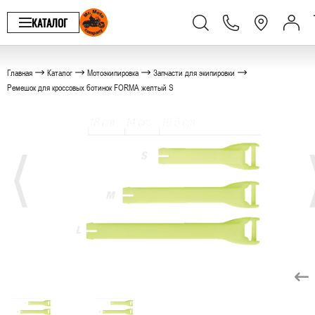
КАТАЛОГ
Главная
Каталог
Мотоэкипировка
Запчасти для экипировки
Ремешок для кроссовых ботинок FORMA желтый S