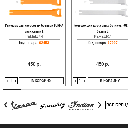
Ремешок для кроссовых ботинок FORMA
Ремешок для кроссовых ботинок FO
оранжевый L
белый L
РЕМЕШКИ
РЕМЕШКИ
Код товара:
92453
Код товара:
67997
450 р.
450 р.
В КОРЗИНУ
В КОРЗИНУ
ВСЕ БРЕН