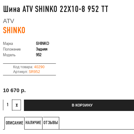
Шина ATV SHINKO 22X10-8 952 TT
ATV
SHINKO
Марка
SHINKO
Положение
Задняя
Модель
952
Код товара:
40290
Артикул:
SR952
10 670 р.
В КОРЗИНУ
НАЛИЧИЕ
ОТЗЫВЫ
ОПИСАНИЕ