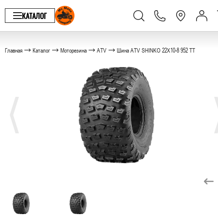
КАТАЛОГ
Главная
Каталог
Моторезина
ATV
Шина ATV SHINKO 22X10-8 952 TT