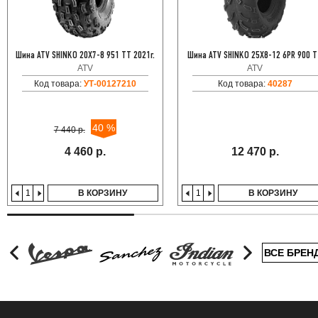
Шина ATV SHINKO 20X7-8 951 TT 2021г.
Шина ATV SHINKO 25X8-12 6PR 900 
ATV
ATV
Код товара:
УТ-00127210
Код товара:
40287
40 %
7 440 р.
4 460 р.
12 470 р.
В КОРЗИНУ
В КОРЗИНУ
ВСЕ БРЕН