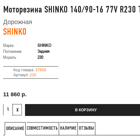
Моторезина SHINKO 140/90-16 77V R230 
Дорожная
SHINKO
Марка
SHINKO
Положение
Задняя
Модель
230
Код товара:
37958
Артикул:
230
11 860 р.
В КОРЗИНУ
СОВМЕСТИМОСТЬ
НАЛИЧИЕ
ОТЗЫВЫ
ОПИСАНИЕ