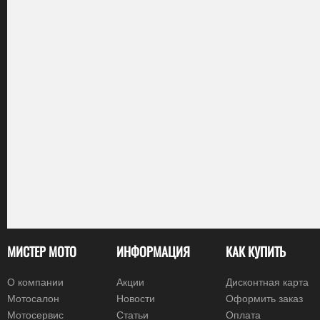
МИСТЕР МОТО
ИНФОРМАЦИЯ
КАК КУПИТЬ
О компании
Акции
Дисконтная карта
Мотосалон
Новости
Оформить заказ
Мотосервис
Статьи
Оплата