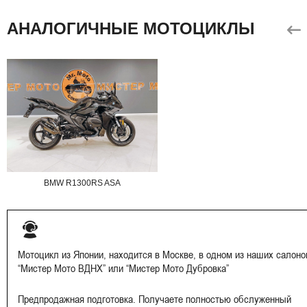
АНАЛОГИЧНЫЕ МОТОЦИКЛЫ
BMW R1300RS ASA
Мотоцикл из Японии, находится в Москве, в одном из наших салоно
“Мистер Мото ВДНХ” или “Мистер Мото Дубровка”
Предпродажная подготовка. Получаете полностью обслуженный