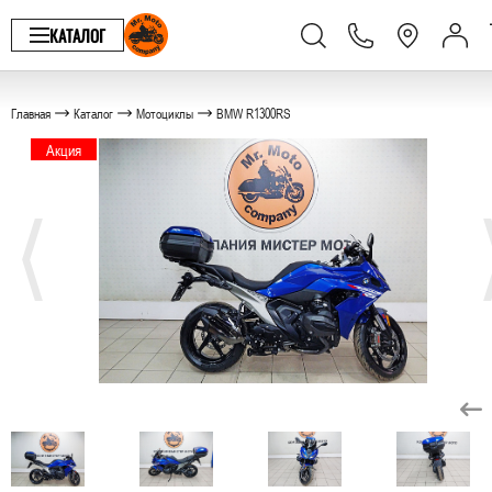
КАТАЛОГ
Главная
Каталог
Мотоциклы
BMW R1300RS
Акция