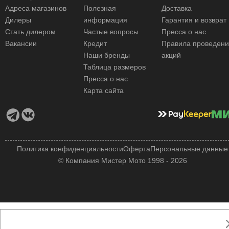
Адреса магазинов
Полезная
Доставка
Дилеры
информация
Гарантия и возврат
Стать дилером
Частые вопросы
Пресса о нас
Вакансии
Кредит
Правила проведен
Наши бренды
акций
Таблица размеров
Пресса о нас
Карта сайта
Политика конфиденциальности
Оферта
Персональные данные
© Компания Мистер Мото 1998 - 2026