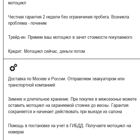
мотоцикл
Честная гарантия 2 недели без ограничения пробега. Возникла
проблема - починим
Трейд-ин. Примем ваш мотоцикл в зачет стоимости покупаемого
Кредит. Мотоцикл сейчас, деньги потом
Доставка по Москве и России. Отправляем эвакуатором или
транспортной компанией
Зимнее и длительное хранение. При покупке в межсезонье можете
оставить мотоцикл на охраняемой стоянке до весны. Гарантия
сохраняется и начинает действовать при выезде из салона
Помощь в постановке на учет в ГИБДД. Получаете мотоцикл на
номерах