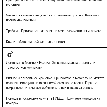
мотоцикл
Честная гарантия 2 недели без ограничения пробега. Возникла
проблема - починим
Трейд-ин. Примем ваш мотоцикл в зачет стоимости покупаемого
Кредит. Мотоцикл сейчас, деньги потом
Доставка по Москве и России. Отправляем эвакуатором или
транспортной компанией
Зимнее и длительное хранение. При покупке в межсезонье можете
оставить мотоцикл на охраняемой стоянке до весны. Гарантия
сохраняется и начинает действовать при выезде из салона
Помощь в постановке на учет в ГИБДД. Получаете мотоцикл на
номерах