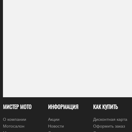
МИСТЕР МОТО
ИНФОРМАЦИЯ
КАК КУПИТЬ
О компании
Акции
Дисконтная карта
Мотосалон
Новости
Оформить заказ