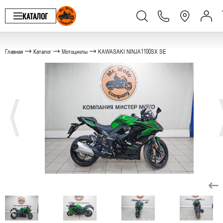
КАТАЛОГ
Главная
Каталог
Мотоциклы
KAWASAKI NINJA1100SX SE