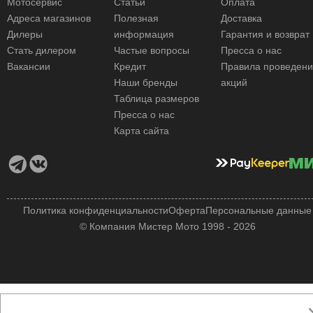
Мотосервис
Статьи
Оплата
Адреса магазинов
Полезная
Доставка
Дилеры
информация
Гарантия и возврат
Стать дилером
Частые вопросы
Пресса о нас
Вакансии
Кредит
Правила проведен
Наши бренды
акций
Таблица размеров
Пресса о нас
Карта сайта
Политика конфиденциальности
Оферта
Персональные данные
© Компания Мистер Мото 1998 - 2026