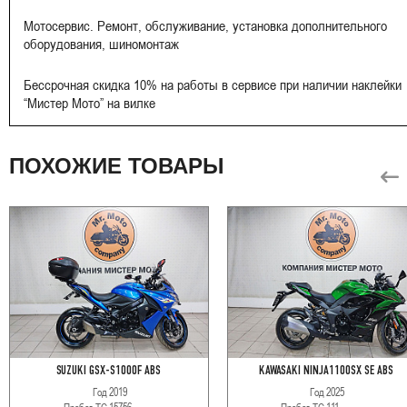
Мотосервис. Ремонт, обслуживание, установка дополнительного
оборудования, шиномонтаж
Бессрочная скидка 10% на работы в сервисе при наличии наклейки
“Мистер Мото” на вилке
ПОХОЖИЕ ТОВАРЫ
SUZUKI GSX-S1000F ABS
KAWASAKI NINJA1100SX SE ABS
Год
2019
Год
2025