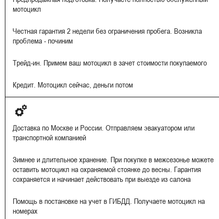
мотоцикл
Честная гарантия 2 недели без ограничения пробега. Возникла
проблема - починим
Трейд-ин. Примем ваш мотоцикл в зачет стоимости покупаемого
Кредит. Мотоцикл сейчас, деньги потом
Доставка по Москве и России. Отправляем эвакуатором или
транспортной компанией
Зимнее и длительное хранение. При покупке в межсезонье можете
оставить мотоцикл на охраняемой стоянке до весны. Гарантия
сохраняется и начинает действовать при выезде из салона
Помощь в постановке на учет в ГИБДД. Получаете мотоцикл на
номерах