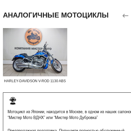
АНАЛОГИЧНЫЕ МОТОЦИКЛЫ
HARLEY-DAVIDSON V-ROD 1130 ABS
Мотоцикл из Японии, находится в Москве, в одном из наших салоно
“Мистер Мото ВДНХ” или “Мистер Мото Дубровка”
Предпродажная подготовка. Получаете полностью обслуженный