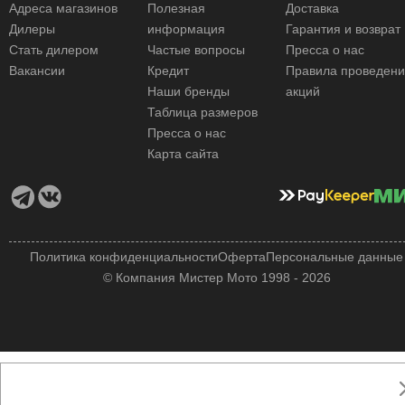
Адреса магазинов
Полезная
Доставка
Дилеры
информация
Гарантия и возврат
Стать дилером
Частые вопросы
Пресса о нас
Вакансии
Кредит
Правила проведен
Наши бренды
акций
Таблица размеров
Пресса о нас
Карта сайта
Политика конфиденциальности
Оферта
Персональные данные
© Компания Мистер Мото 1998 - 2026