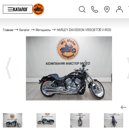
КАТАЛОГ
Главная
Каталог
Мотоциклы
HARLEY-DAVIDSON VRSCB1130 V-ROD