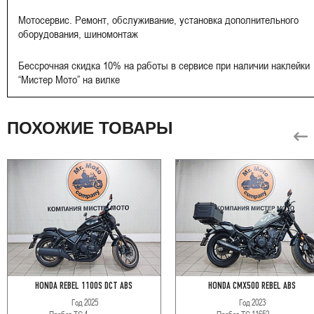
Мотосервис. Ремонт, обслуживание, установка дополнительного
оборудования, шиномонтаж
Бессрочная скидка 10% на работы в сервисе при наличии наклейки
“Мистер Мото” на вилке
ПОХОЖИЕ ТОВАРЫ
HONDA REBEL 1100S DCT ABS
HONDA CMX500 REBEL ABS
Год
2025
Год
2023