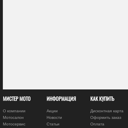
МИСТЕР МОТО
ИНФОРМАЦИЯ
КАК КУПИТЬ
О компании
Акции
Дисконтная карта
Мотосалон
Новости
Оформить заказ
Мотосервис
Статьи
Оплата