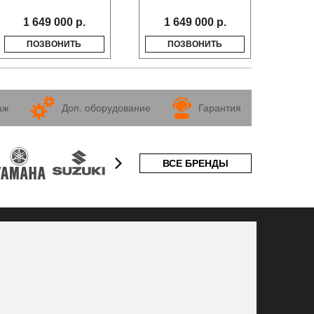
1 649 000 р.
1 649 000 р.
1
ПОЗВОНИТЬ
ПОЗВОНИТЬ
аж
Доп. оборудование
Гарантия
ВСЕ БРЕНДЫ