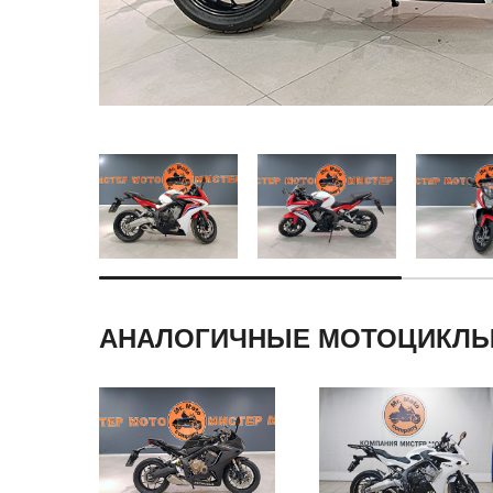
АНАЛОГИЧНЫЕ МОТОЦИКЛ