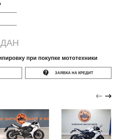
а
ДАН
ипировку при покупке мототехники
ЗАЯВКА НА КРЕДИТ