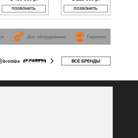
ПОЗВОНИТЬ
ПОЗВОНИТЬ
аж
Доп. оборудование
Гарантия
ВСЕ БРЕНДЫ