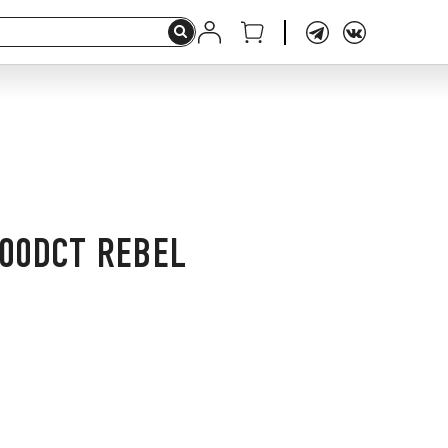
00DCT REBEL