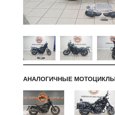
АНАЛОГИЧНЫЕ МОТОЦИКЛ