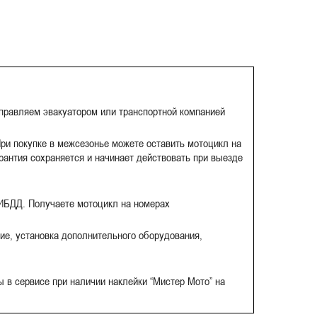
тправляем эвакуатором или транспортной компанией
ри покупке в межсезонье можете оставить мотоцикл на
рантия сохраняется и начинает действовать при выезде
ГИБДД. Получаете мотоцикл на номерах
ие, установка дополнительного оборудования,
 в сервисе при наличии наклейки “Мистер Мото” на