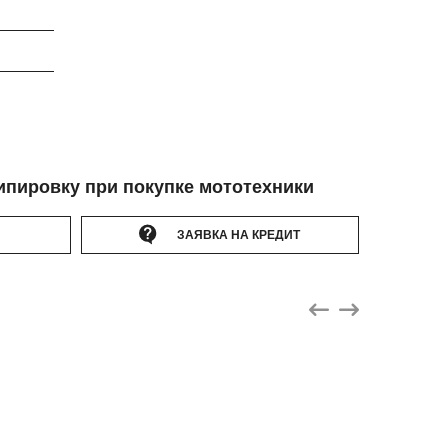
ипировку при покупке мототехники
ЗАЯВКА НА КРЕДИТ