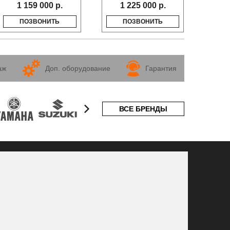
1 159 000 р.
1 225 000 р.
ПОЗВОНИТЬ
ПОЗВОНИТЬ
аж
Доп. оборудование
Гарантия
ВСЕ БРЕНДЫ