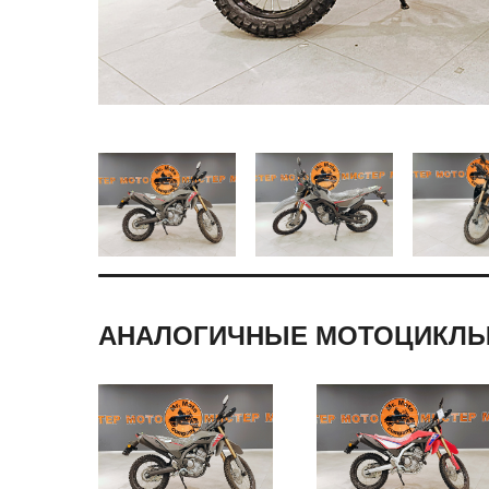
АНАЛОГИЧНЫЕ МОТОЦИКЛ