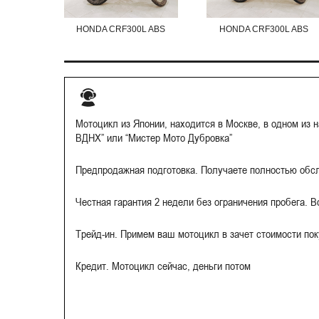
HONDA CRF300L ABS
HONDA CRF300L ABS
Мотоцикл из Японии, находится в Москве, в одном из 
ВДНХ” или “Мистер Мото Дубровка”
Предпродажная подготовка. Получаете полностью обс
Честная гарантия 2 недели без ограничения пробега. 
Трейд-ин. Примем ваш мотоцикл в зачет стоимости по
Кредит. Мотоцикл сейчас, деньги потом