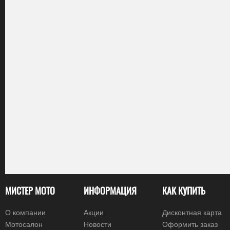
МИСТЕР МОТО
ИНФОРМАЦИЯ
КАК КУПИТЬ
О компании
Акции
Дисконтная карта
Мотосалон
Новости
Оформить заказ