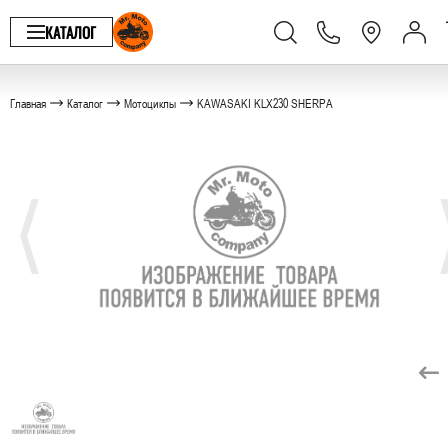
КАТАЛОГ
Главная
Каталог
Мотоциклы
KAWASAKI KLX230 SHERPA