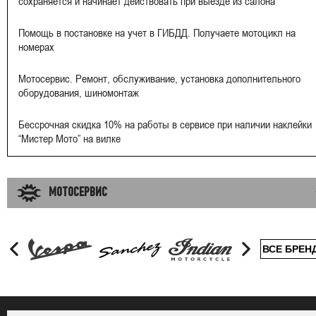
сохраняется и начинает действовать при выезде из салона
Помощь в постановке на учет в ГИБДД. Получаете мотоцикл на
номерах
Мотосервис. Ремонт, обслуживание, установка дополнительного
оборудования, шиномонтаж
Бессрочная скидка 10% на работы в сервисе при наличии наклейки
“Мистер Мото” на вилке
МОТОСЕРВИС
ВСЕ БРЕН