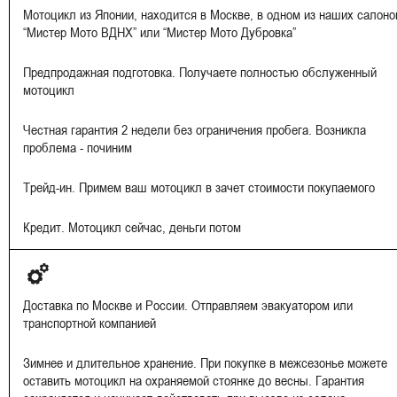
Мотоцикл из Японии, находится в Москве, в одном из наших салоно
“Мистер Мото ВДНХ” или “Мистер Мото Дубровка”
Предпродажная подготовка. Получаете полностью обслуженный
мотоцикл
Честная гарантия 2 недели без ограничения пробега. Возникла
проблема - починим
Трейд-ин. Примем ваш мотоцикл в зачет стоимости покупаемого
Кредит. Мотоцикл сейчас, деньги потом
Доставка по Москве и России. Отправляем эвакуатором или
транспортной компанией
Зимнее и длительное хранение. При покупке в межсезонье можете
оставить мотоцикл на охраняемой стоянке до весны. Гарантия