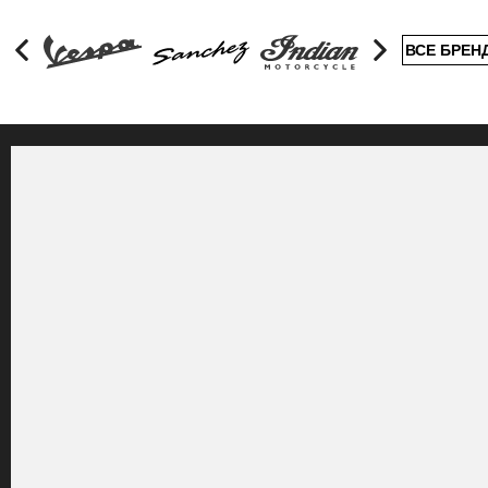
ВСЕ БРЕН