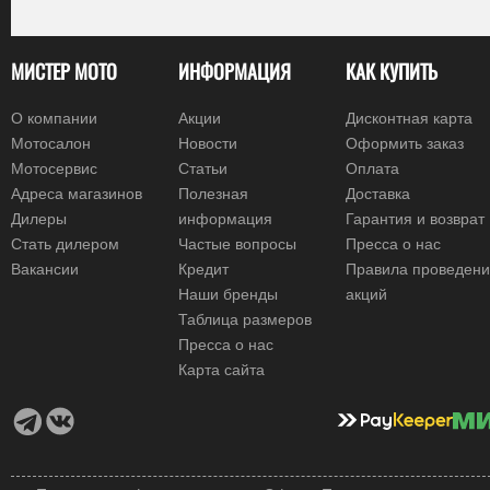
МИСТЕР МОТО
ИНФОРМАЦИЯ
КАК КУПИТЬ
О компании
Акции
Дисконтная карта
Мотосалон
Новости
Оформить заказ
Мотосервис
Статьи
Оплата
Адреса магазинов
Полезная
Доставка
Дилеры
информация
Гарантия и возврат
Стать дилером
Частые вопросы
Пресса о нас
Вакансии
Кредит
Правила проведен
Наши бренды
акций
Таблица размеров
Пресса о нас
Карта сайта