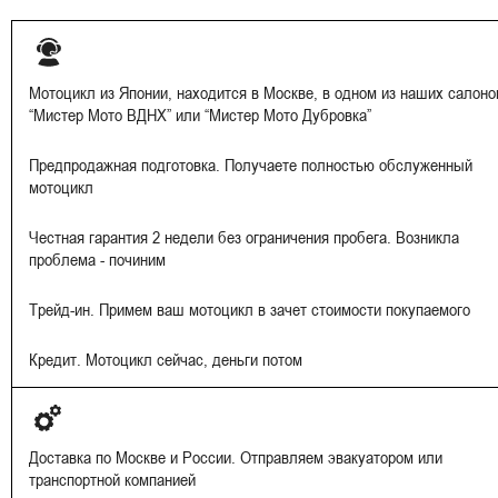
Мотоцикл из Японии, находится в Москве, в одном из наших салоно
“Мистер Мото ВДНХ” или “Мистер Мото Дубровка”
Предпродажная подготовка. Получаете полностью обслуженный
мотоцикл
Честная гарантия 2 недели без ограничения пробега. Возникла
проблема - починим
Трейд-ин. Примем ваш мотоцикл в зачет стоимости покупаемого
Кредит. Мотоцикл сейчас, деньги потом
Доставка по Москве и России. Отправляем эвакуатором или
транспортной компанией