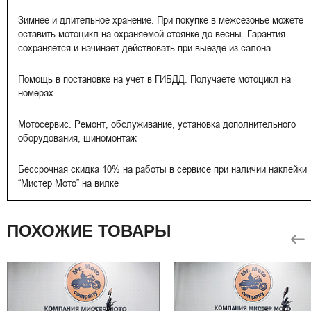
Зимнее и длительное хранение. При покупке в межсезонье можете
оставить мотоцикл на охраняемой стоянке до весны. Гарантия
сохраняется и начинает действовать при выезде из салона
Помощь в постановке на учет в ГИБДД. Получаете мотоцикл на
номерах
Мотосервис. Ремонт, обслуживание, установка дополнительного
оборудования, шиномонтаж
Бессрочная скидка 10% на работы в сервисе при наличии наклейки
“Мистер Мото” на вилке
ПОХОЖИЕ ТОВАРЫ