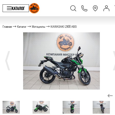
КАТАЛОГ
Главная
Каталог
Мотоциклы
KAWASAKI Z400 ABS