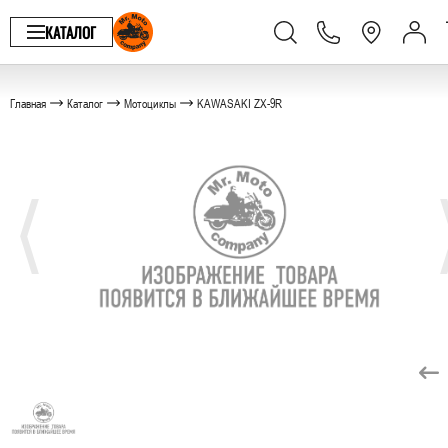
КАТАЛОГ
Главная
Каталог
Мотоциклы
KAWASAKI ZX-9R