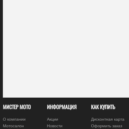
МИСТЕР МОТО
ИНФОРМАЦИЯ
КАК КУПИТЬ
О компании
Акции
Дисконтная карта
Мотосалон
Новости
Оформить заказ