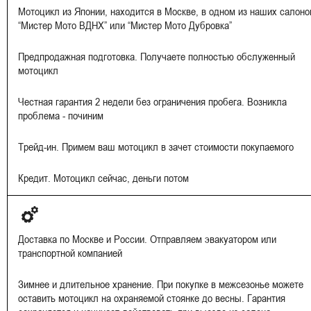
Мотоцикл из Японии, находится в Москве, в одном из наших салоно
“Мистер Мото ВДНХ” или “Мистер Мото Дубровка”
Предпродажная подготовка. Получаете полностью обслуженный
мотоцикл
Честная гарантия 2 недели без ограничения пробега. Возникла
проблема - починим
Трейд-ин. Примем ваш мотоцикл в зачет стоимости покупаемого
Кредит. Мотоцикл сейчас, деньги потом
Доставка по Москве и России. Отправляем эвакуатором или
транспортной компанией
Зимнее и длительное хранение. При покупке в межсезонье можете
оставить мотоцикл на охраняемой стоянке до весны. Гарантия