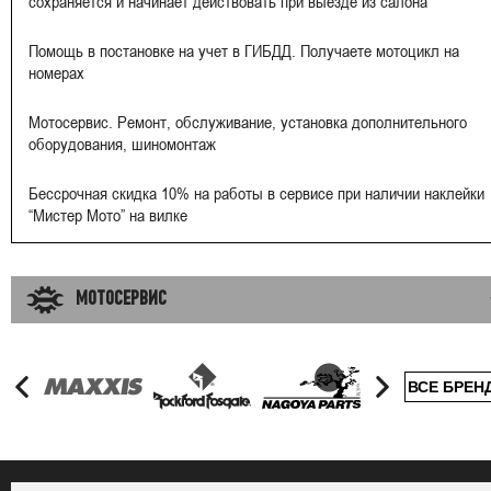
сохраняется и начинает действовать при выезде из салона
Помощь в постановке на учет в ГИБДД. Получаете мотоцикл на
номерах
Мотосервис. Ремонт, обслуживание, установка дополнительного
оборудования, шиномонтаж
Бессрочная скидка 10% на работы в сервисе при наличии наклейки
“Мистер Мото” на вилке
МОТОСЕРВИС
ВСЕ БРЕН