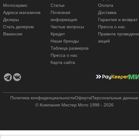
Мотосервис
Статьи
Оплата
Адреса магазинов
Полезная
Доставка
Дилеры
информация
Гарантия и возврат
Стать дилером
Частые вопросы
Пресса о нас
Вакансии
Кредит
Правила проведен
Наши бренды
акций
Таблица размеров
Пресса о нас
Карта сайта
Политика конфиденциальности
Оферта
Персональные данные
© Компания Мистер Мото 1998 - 2026