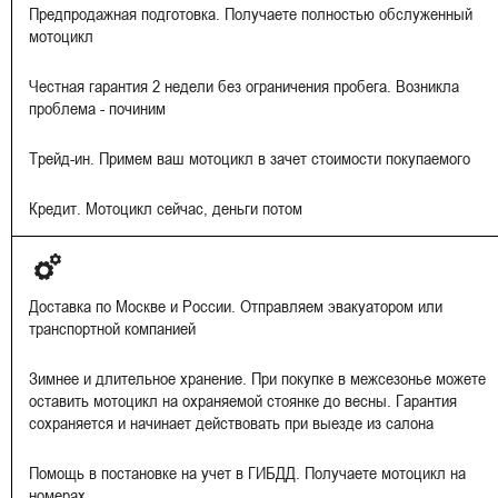
Предпродажная подготовка. Получаете полностью обслуженный
мотоцикл
Честная гарантия 2 недели без ограничения пробега. Возникла
проблема - починим
Трейд-ин. Примем ваш мотоцикл в зачет стоимости покупаемого
Кредит. Мотоцикл сейчас, деньги потом
Доставка по Москве и России. Отправляем эвакуатором или
транспортной компанией
Зимнее и длительное хранение. При покупке в межсезонье можете
оставить мотоцикл на охраняемой стоянке до весны. Гарантия
сохраняется и начинает действовать при выезде из салона
Помощь в постановке на учет в ГИБДД. Получаете мотоцикл на
номерах