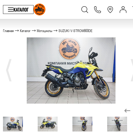
КАТАЛОГ
Главная
Каталог
Мотоциклы
SUZUKI V-STROM800DE