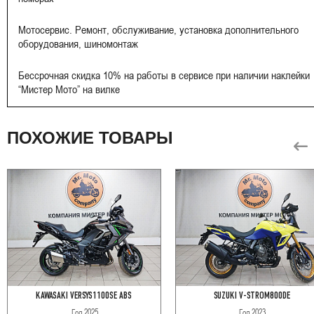
Мотосервис. Ремонт, обслуживание, установка дополнительного
оборудования, шиномонтаж
Бессрочная скидка 10% на работы в сервисе при наличии наклейки
“Мистер Мото” на вилке
ПОХОЖИЕ ТОВАРЫ
KAWASAKI VERSYS1100SE ABS
SUZUKI V-STROM800DE
Год
2025
Год
2023