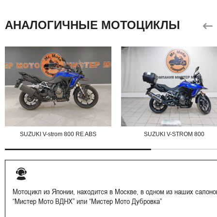
АНАЛОГИЧНЫЕ МОТОЦИКЛЫ
SUZUKI V-strom 800 RE ABS
SUZUKI V-STROM 800
Мотоцикл из Японии, находится в Москве, в одном из наших салоно
“Мистер Мото ВДНХ” или “Мистер Мото Дубровка”