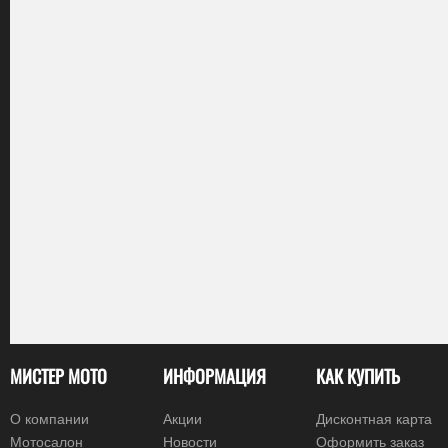
МИСТЕР МОТО
ИНФОРМАЦИЯ
КАК КУПИТЬ
О компании
Акции
Дисконтная карта
Мотосалон
Новости
Оформить заказ