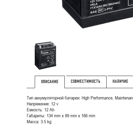
СОВМЕСТИМОСТЬ
НАЛИЧИЕ
ОПИСАНИЕ
Тип аккумуляторной батареи: High Performance, Mainten
Напряжение: 12 v
Емкость: 12 Ah
Габариты: 134 mm x 89 mm x 166 mm
Масса: 3.5 kg