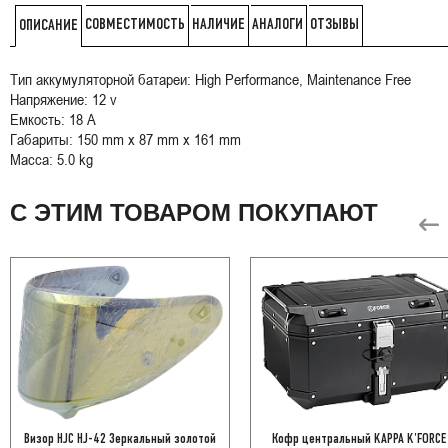
СОВМЕСТИМОСТЬ
НАЛИЧИЕ
АНАЛОГИ
ОТЗЫВЫ
ОПИСАНИЕ
Тип аккумуляторной батареи: High Performance, Maintenance Free
Напряжение: 12 v
Емкость: 18 A
Габариты: 150 mm x 87 mm x 161 mm
Масса: 5.0 kg
С ЭТИМ ТОВАРОМ ПОКУПАЮТ
Визор HJC HJ-42 Зеркальный золотой
Кофр центральный KAPPA K'FORCE