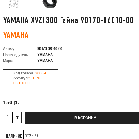
YAMAHA XVZ1300 Гайка 90170-06010-00
YAMAHA
Артикул
90170-06010-00
Производитель
YAMAHA
Марка
YAMAHA
Код товара:
30069
Артикул:
90170-
06010-00
150 р.
В КОРЗИНУ
ОТЗЫВЫ
НАЛИЧИЕ