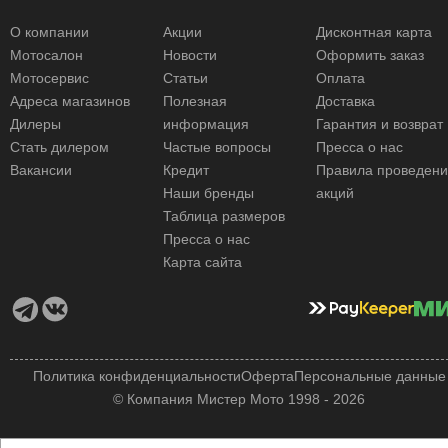
О компании
Акции
Дисконтная карта
Мотосалон
Новости
Оформить заказ
Мотосервис
Статьи
Оплата
Адреса магазинов
Полезная
Доставка
Дилеры
информация
Гарантия и возврат
Стать дилером
Частые вопросы
Пресса о нас
Вакансии
Кредит
Правила проведен
Наши бренды
акций
Таблица размеров
Пресса о нас
Карта сайта
Политика конфиденциальности
Оферта
Персональные данные
© Компания Мистер Мото 1998 - 2026