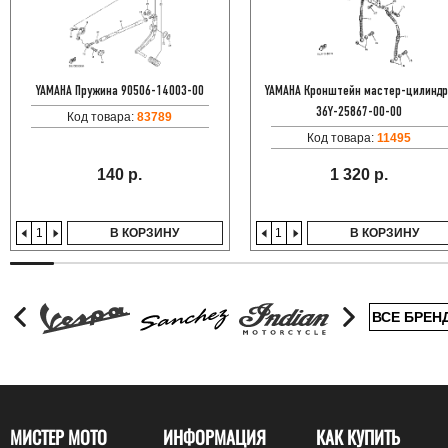
YAMAHA Пружина 90506-14003-00
YAMAHA Кронштейн мастер-цилиндр
36Y-25867-00-00
Код товара:
83789
Код товара:
11495
140 р.
1 320 р.
В КОРЗИНУ
В КОРЗИНУ
ВСЕ БРЕН
МИСТЕР МОТО
ИНФОРМАЦИЯ
КАК КУПИТЬ