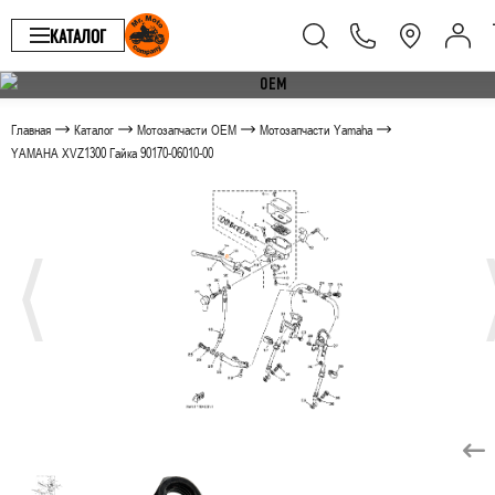
КАТАЛОГ
Главная
Каталог
Мотозапчасти OEM
Мотозапчасти Yamaha
YAMAHA XVZ1300 Гайка 90170-06010-00