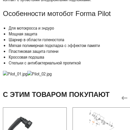
Особенности мотобот Forma Pilot
Для мотокросса и эндуро
Мощная защита
Шарнир в области голеностопа
Мягкая полимерная подкладка с эффектом памяти
Пластиковая защита голени
Кроссовая подошва
Стельки с антибактериальной пропиткой
С ЭТИМ ТОВАРОМ ПОКУПАЮТ