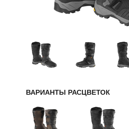
ВАРИАНТЫ РАСЦВЕТОК