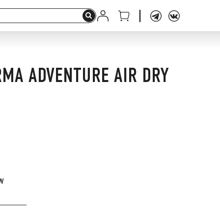
MA ADVENTURE AIR DRY
W