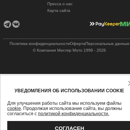
Пресса о нас
Карта сайта
Политика конфиденциальности
Оферта
Персональные данные
© Компания Мистер Мото 1998 - 2026
УВЕДОМЛЕНИЯ ОБ ИСПОЛЬЗОВАНИИ COOKIE
Для улучшения работы сайта мы используем файлы
cookie
. Продолжая использование сайта, вы должны
согласиться с
политикой конфиденциальности.
СОГЛАСЕН