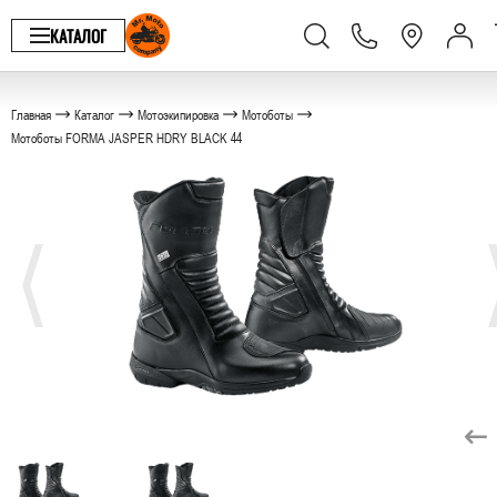
КАТАЛОГ
Главная
Каталог
Мотоэкипировка
Мотоботы
Мотоботы FORMA JASPER HDRY BLACK 44