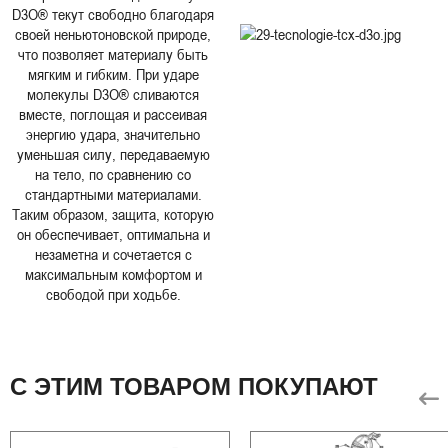
D3O® текут свободно благодаря
своей неньютоновской природе,
что позволяет материалу быть
мягким и гибким. При ударе
молекулы D3O® сливаются
вместе, поглощая и рассеивая
энергию удара, значительно
уменьшая силу, передаваемую
на тело, по сравнению со
стандартными материалами.
Таким образом, защита, которую
он обеспечивает, оптимальна и
незаметна и сочетается с
максимальным комфортом и
свободой при ходьбе.
С ЭТИМ ТОВАРОМ ПОКУПАЮТ