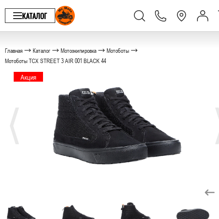
КАТАЛОГ
Главная
Каталог
Мотоэкипировка
Мотоботы
Мотоботы TCX STREET 3 AIR 001 BLACK 44
Акция