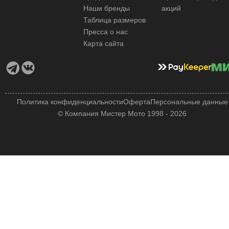
Наши бренды
акций
Таблица размеров
Пресса о нас
Карта сайта
Политика конфиденциальности
Оферта
Персональные данные
© Компания Мистер Мото 1998 - 2026