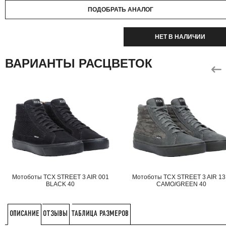
ПОДОБРАТЬ АНАЛОГ
НЕТ В НАЛИЧИИ
ВАРИАНТЫ РАСЦВЕТОК
Мотоботы TCX STREET 3 AIR 001
Мотоботы TCX STREET 3 AIR 1
BLACK 40
CAMO/GREEN 40
ОТЗЫВЫ
ТАБЛИЦА РАЗМЕРОВ
ОПИСАНИЕ