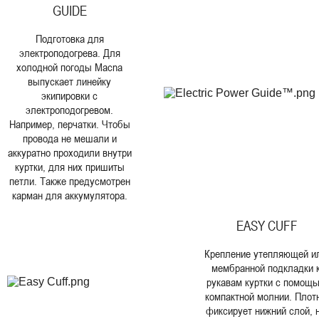
GUIDE
Подготовка для
электроподогрева. Для
холодной погоды Macna
выпускает линейку
экипировки с
электроподогревом.
Например, перчатки. Чтобы
провода не мешали и
аккуратно проходили внутри
куртки, для них пришиты
петли. Также предусмотрен
карман для аккумулятора.
EASY CUFF
Крепление утепляющей и
мембранной подкладки 
рукавам куртки с помощ
компактной молнии. Плот
фиксирует нижний слой, 