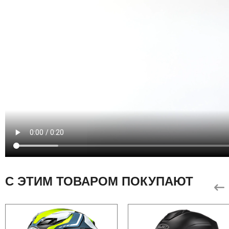
С ЭТИМ ТОВАРОМ ПОКУПАЮТ