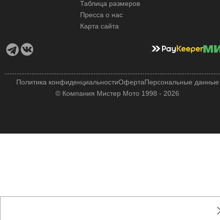
Таблица размеров
Пресса о нас
Карта сайта
Политика конфиденциальности
Оферта
Персональные данные
© Компания Мистер Мото 1998 - 2026