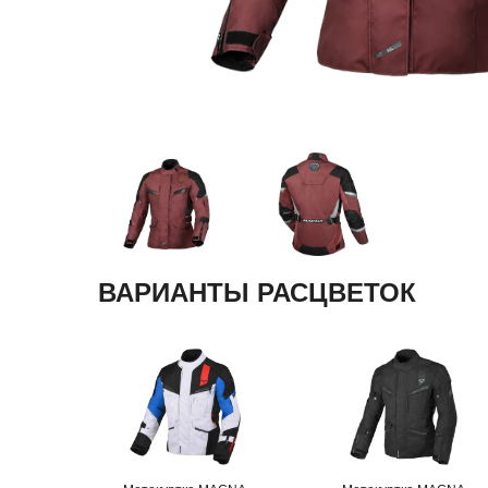
ВАРИАНТЫ РАСЦВЕТОК